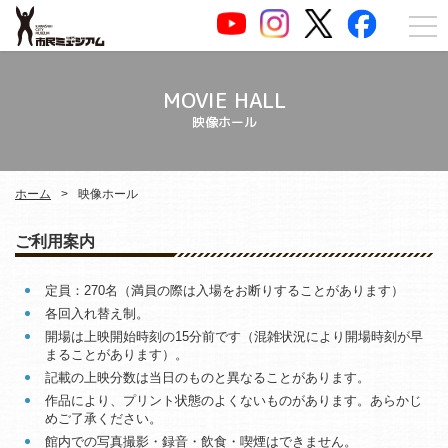
MOVIE HALL
映像ホール
ホーム
映像ホール
ご利用案内
定員：270名（満員の際は入場をお断りすることがあります）
各回入れ替え制。
開場は上映開始時刻の15分前です（混雑状況により開場時刻が早
まることがあります）。
記載の上映分数は当日のものと異なることがあります。
作品により、プリント状態のよくないものがあります。あらかじ
めご了承ください。
館内での写真撮影・録音・飲食・喫煙はできません。