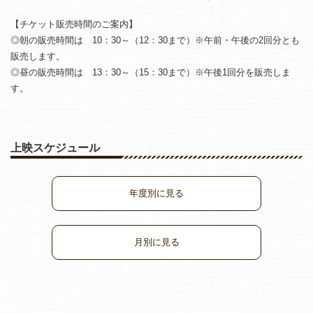
【チケット販売時間のご案内】
◎朝の販売時間は 10：30～（12：30まで）※午前・午後の2回分とも
販売します。
◎昼の販売時間は 13：30～（15：30まで）※午後1回分を販売しま
す。
上映スケジュール
年度別に見る
月別に見る