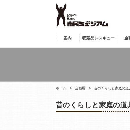
案内
収蔵品レスキュー
企
ホーム
企画展
昔のくらしと家庭の道
昔のくらしと家庭の道