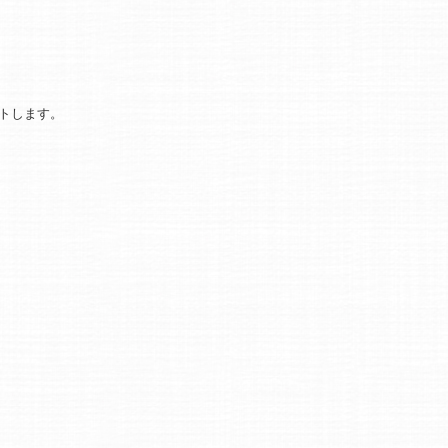
トします。