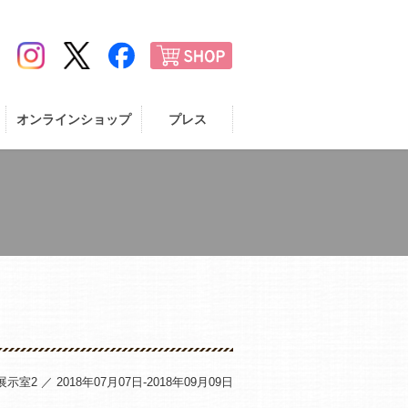
オンラインショップ
プレス
示室2 ／ 2018年07月07日-2018年09月09日