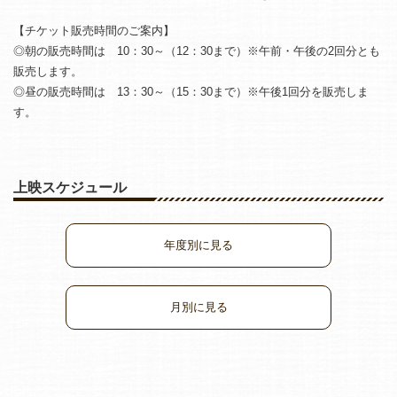
【チケット販売時間のご案内】
◎朝の販売時間は 10：30～（12：30まで）※午前・午後の2回分とも
販売します。
◎昼の販売時間は 13：30～（15：30まで）※午後1回分を販売しま
す。
上映スケジュール
年度別に見る
月別に見る