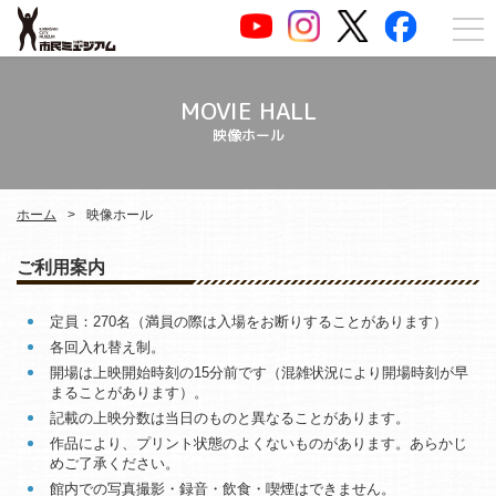
MOVIE HALL
映像ホール
ホーム
映像ホール
ご利用案内
定員：270名（満員の際は入場をお断りすることがあります）
各回入れ替え制。
開場は上映開始時刻の15分前です（混雑状況により開場時刻が早
まることがあります）。
記載の上映分数は当日のものと異なることがあります。
作品により、プリント状態のよくないものがあります。あらかじ
めご了承ください。
館内での写真撮影・録音・飲食・喫煙はできません。