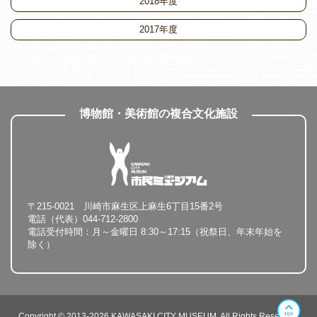
2018年度
2017年度
博物館・美術館の複合文化施設
〒215-0021 川崎市麻生区上麻生6丁目15番2号
電話（代表）044-712-2800
電話受付時間：月～金曜日 8:30～17:15（祝祭日、年末年始を
除く）
Copyright © 2013-2026 KAWASAKI CITY MUSEUM. All Rights Reserved.