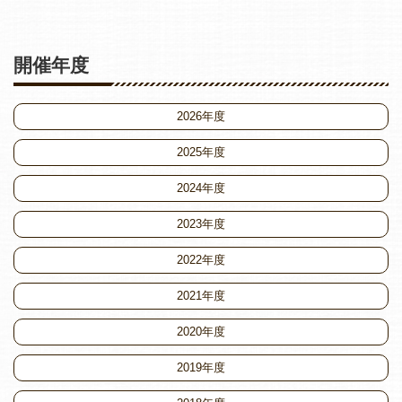
開催年度
2026年度
2025年度
2024年度
2023年度
2022年度
2021年度
2020年度
2019年度