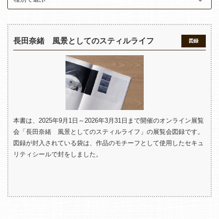
長田奈緒 風景としてのスティルライフ
図録
本書は、2025年9月1日～2026年3月31日まで開催のオンライン展覧
会「長田奈緒 風景としてのスティルライフ」の展覧会図録です。
図録が封入されている袋は、作品のモチーフとして使用したセキュ
リティシールで封をしました。