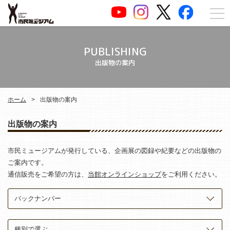
PUBLISHING
出版物の案内
ホーム
出版物の案内
出版物の案内
市民ミュージアムが発行している、企画展の図録や紀要などの出版物の
ご案内です。
通信販売をご希望の方は、
当館オンラインショップ
をご利用ください。