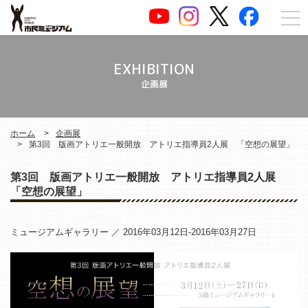
EXHIBITION
企画展
ホーム
企画展
第3回 版画アトリエ一般開放 アトリエ指導員2人展 「空想の展望」
第3回 版画アトリエ一般開放 アトリエ指導員2人展
「空想の展望」
ミュージアムギャラリー ／ 2016年03月12日-2016年03月27日