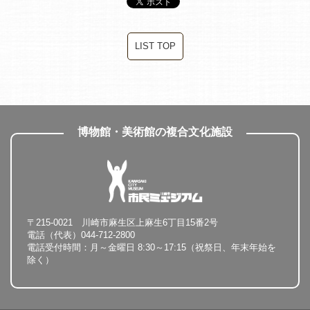
LIST TOP
博物館・美術館の複合文化施設
〒215-0021 川崎市麻生区上麻生6丁目15番2号
電話（代表）044-712-2800
電話受付時間：月～金曜日 8:30～17:15（祝祭日、年末年始を
除く）