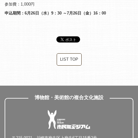
参加費：1,000円
申込期間：6月26日（水）9：30 ～7月26日（金）16：00
LIST TOP
博物館・美術館の複合文化施設
〒215-0021 川崎市麻生区上麻生6丁目15番2号