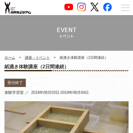
EVENT
イベント
ホーム
講座・イベント
紙漉き体験講座（2日間連続）
紙漉き体験講座（2日間連続）
受付終了
体験学習室 ／ 2019年08月03日-2019年08月04日