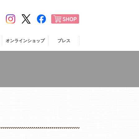
オンラインショップ
プレス