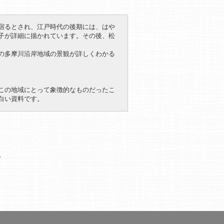
宿るとされ、江戸時代の後期には、はや
子が詳細に描かれています。その後、松
の多摩川沿岸地域の景観が詳しくわかる
この地域にとって象徴的なものだったこ
白い資料です。
。