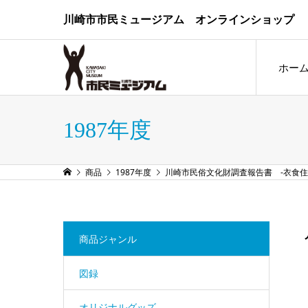
川崎市市民ミュージアム オンラインショップ
ホー
1987年度
商品
1987年度
川崎市民俗文化財調査報告書 -衣食住
商品ジャンル
図録
オリジナルグッズ