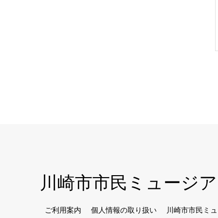
川崎市市民ミュージア
ご利用案内
個人情報の取り扱い
川崎市市民ミュ