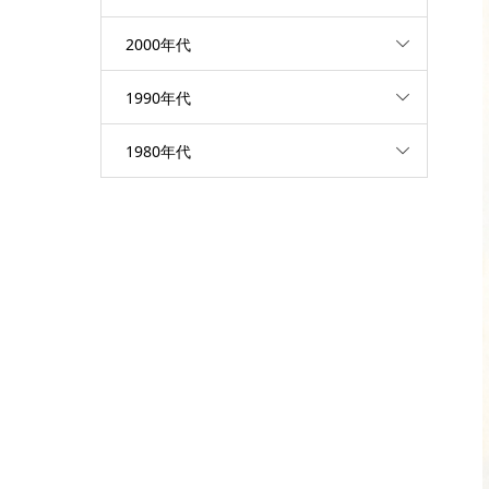
2000年代
1990年代
1980年代