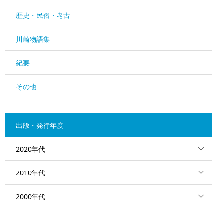
歴史・民俗・考古
川崎物語集
紀要
その他
出版・発行年度
2020年代
2010年代
2000年代