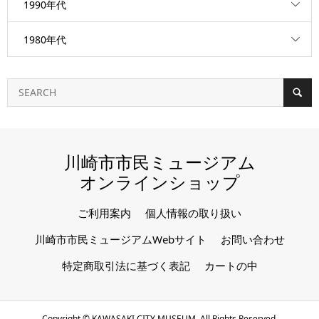
1990年代
1980年代
川崎市市民ミュージアム
オンラインショップ
ご利用案内
個人情報の取り扱い
川崎市市民ミュージアムWebサイト
お問い合わせ
特定商取引法に基づく表記
カートの中
Copyright ©
KAWASAKI CITY MUSEUM. All Rights Reserved.