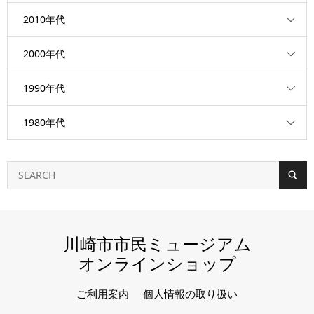
2010年代
2000年代
1990年代
1980年代
川崎市市民ミュージアム
オンラインショップ
ご利用案内
個人情報の取り扱い