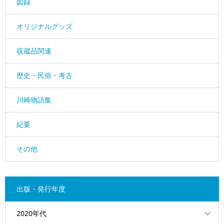
図録
オリジナルグッズ
収蔵品関連
歴史・民俗・考古
川崎物語集
紀要
その他
出版・発行年度
2020年代