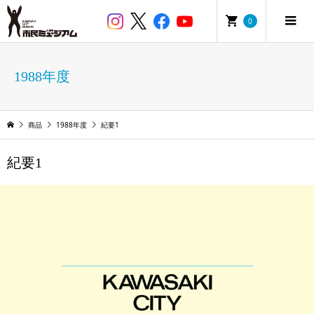
0
1988年度
商品
1988年度
紀要1
紀要1