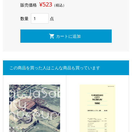
¥523
販売価格
（税込）
数量
点
この商品を買った人はこんな商品も買っています