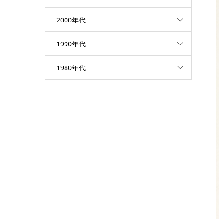
2000年代
1990年代
1980年代