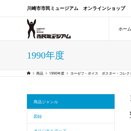
川崎市市民ミュージアム オンラインショップ
ホー
1990年度
商品
1990年度
ヨーゼフ・ボイス ポスター・コレク
商品ジャンル
図録
オリジナルグッズ