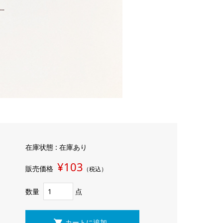
在庫状態 : 在庫あり
¥103
販売価格
（税込）
数量
点