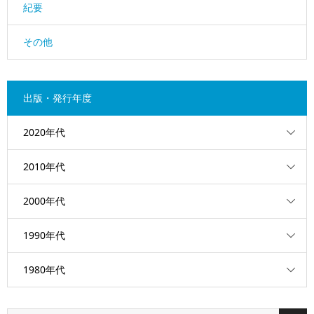
紀要
その他
出版・発行年度
2020年代
2010年代
2000年代
1990年代
1980年代