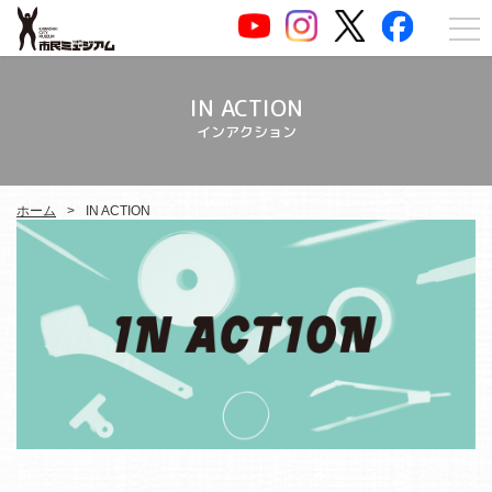
IN ACTION
インアクション
ホーム
IN ACTION