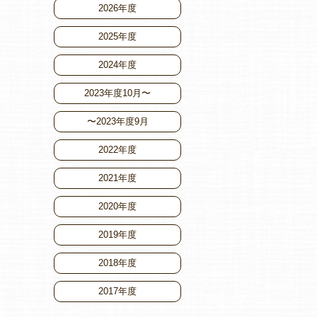
2026年度
2025年度
2024年度
2023年度10月〜
〜2023年度9月
2022年度
2021年度
2020年度
2019年度
2018年度
2017年度