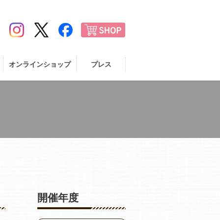
オンラインショップ
プレス
開催年度